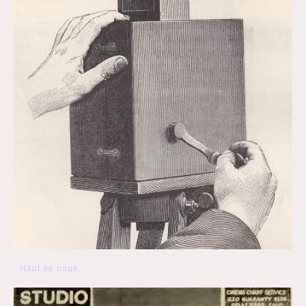
Haut de page