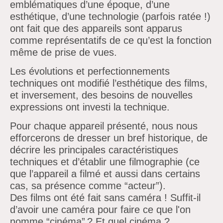
emblématiques d’une époque, d’une
esthétique, d’une technologie (parfois ratée !)
ont fait que des appareils sont apparus
comme représentatifs de ce qu’est la fonction
même de prise de vues.
Les évolutions et perfectionnements
techniques ont modifié l’esthétique des films,
et inversement, des besoins de nouvelles
expressions ont investi la technique.
Pour chaque appareil présenté, nous nous
efforcerons de dresser un bref historique, de
décrire les principales caractéristiques
techniques et d’établir une filmographie (ce
que l’appareil a filmé et aussi dans certains
cas, sa présence comme “acteur”).
Des films ont été fait sans caméra ! Suffit-il
d’avoir une caméra pour faire ce que l'on
nomme “cinéma” ? Et quel cinéma ?