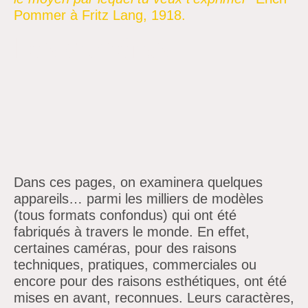
Pommer à Fritz Lang, 1918.
Les caméras
Dans ces pages, on examinera quelques
appareils… parmi les milliers de modèles
(tous formats confondus) qui ont été
fabriqués à travers le monde. En effet,
certaines caméras, pour des raisons
techniques, pratiques, commerciales ou
encore pour des raisons esthétiques, ont été
mises en avant, reconnues. Leurs caractères,