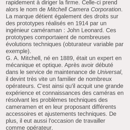
rapidement à diriger la firme. Celle-ci prend
alors le nom de
Mitchell Camera Corporation
.
La marque
détient
également des droits sur
des prototypes réalisés en 1914 par un
ingénieur caméraman :
John Leonard. Ces
prototypes comportaient de nombreuses
évolutions techniques (obturateur variable par
exemple).
G. A. Mitchell, né en 1889, était un expert en
mécanique et optique. Après avoir débuté
dans le service de maintenance de
Universal
,
il devint très vite un familier de nombreux
opérateurs.
C’est ainsi
qu’il acquit une grande
expérience et connaissances des caméras en
résolvant les problèmes techniques des
cameramen et en leur proposant différents
accessoires et ajustements techniques. De
plus, il eut aussi
l’occasion de travailler
comme opérateur.