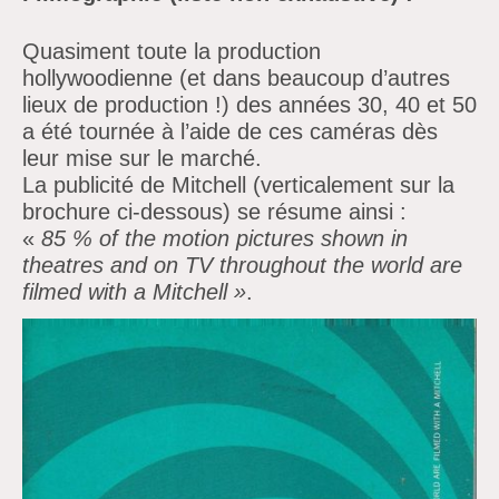
Quasiment toute la production
hollywoodienne (et dans beaucoup d’autres
lieux de production !) des années 30, 40 et 50
a été tournée à l’aide de ces caméras dès
leur mise sur le marché.
La publicité de Mitchell (verticalement sur la
brochure ci-dessous) se résume ainsi :
«
85
% of the motion pictures shown in
theatres and on TV throughout the world are
filmed with a Mitchell »
.