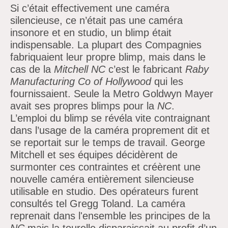
Si
c’était effectivement une caméra
silencieuse, ce
n’était pas une caméra
insonore et en studio, un
blimp
était
indispensable. La plupart des Compagnies
fabriquaient leur propre
blimp
, mais dans le
cas de la
Mitchell NC
c’est le fabricant
Raby
Manufacturing Co of Hollywood
qui les
fournissaient. Seule la Metro Goldwyn Mayer
avait ses propres blimps pour la
NC
.
L’emploi du blimp se révéla vite contraignant
dans
l’usage de la caméra proprement dit et
se reportait sur le temps de travail. George
Mitchell et ses équipes décidèrent de
surmonter ces contraintes et créèrent une
nouvelle caméra entièrement silencieuse
utilisable en studio. Des opérateurs furent
consultés tel Gregg Toland. La caméra
reprenait dans l'ensemble les principes de la