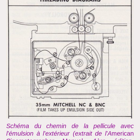
Schéma du chemin de la pellicule avec
l'émulsion à l'extérieur (extrait de l'A
merican