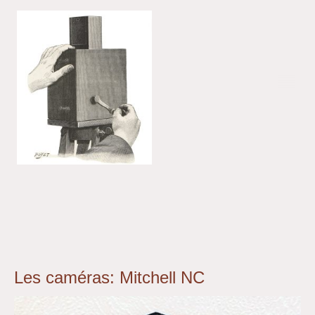
Les caméras: Mitchell NC