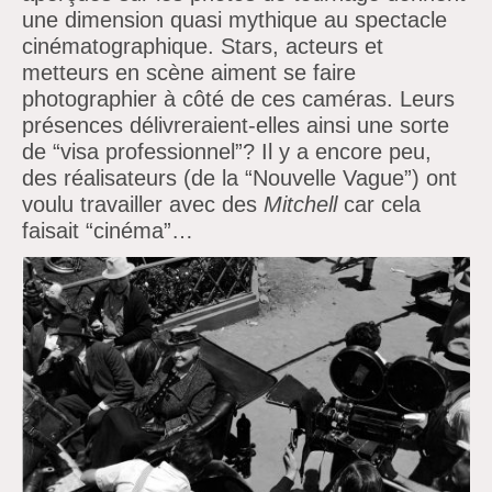
une dimension quasi mythique au spectacle
cinématographique. Stars, acteurs et
metteurs en scène aiment se faire
photographier
à côté de ces caméras. Leurs
présences délivreraient-elles ainsi une sorte
de
“visa professionnel”? Il y a encore peu,
des réalisateurs (de la
“Nouvelle Vague”) ont
voulu travailler avec des
Mitchell
car cela
faisait
“cinéma”…