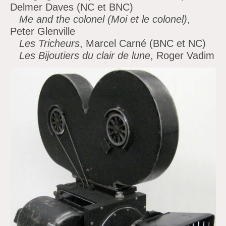
Delmer Daves (NC et BNC)
Me and the colonel (Moi et le colonel)
,
Peter Glenville
Les Tricheurs
, Marcel Carné (BNC et NC)
Les Bijoutiers du clair de lune
, Roger Vadim