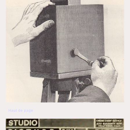
Haut de page