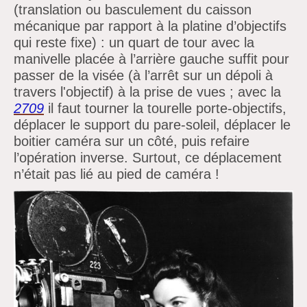
(translation ou basculement du caisson
mécanique par rapport à la platine
d’objectifs
qui reste fixe) : un quart de tour avec la
manivelle placée à
l’arrière gauche suffit pour
passer de la visée (à
l’arrêt sur un dépoli à
travers l'objectif) à la prise de vues ;
avec la
2709
il faut tourner la tourelle porte-objectifs,
déplacer le support du
pare-soleil, déplacer le
boitier caméra sur un côté, puis refaire
l’opération inverse. Surtout, ce déplacement
n’était pas lié au pied de caméra !