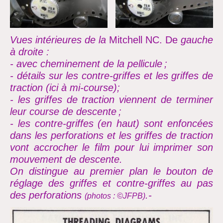
Vues intérieures de la
Mitchell NC. De
gauche
à droite :
- avec cheminement de la pellicule ;
- détails sur les contre-griffes et les griffes de
traction (ici à mi-course);
- les griffes de traction viennent de terminer
leur course de descente ;
- les contre-griffes (en haut) sont enfoncées
dans les perforations et les griffes de traction
vont accrocher le film pour lui imprimer son
mouvement de descente.
On distingue au premier plan le bouton de
réglage des griffes et contre-griffes au pas
des perforations
.-
(photos : ©JFPB)