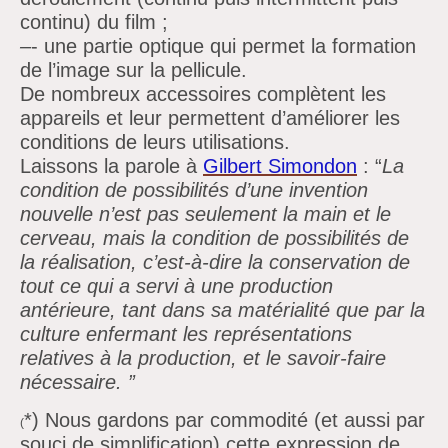
continu) du film ;
–
- une partie optique qui permet la formation
de l’image sur la pellicule.
De nombreux accessoires complètent les
appareils et leur permettent d’améliorer les
conditions de leurs utilisations.
Laissons la parole à
Gilbert Simondon
: “
La
condition de possibilités
d’une invention
nouvelle
n’est pas seulement la main et le
cerveau, mais la condition de possibilités de
la réalisation,
c’est-à-dire la conservation de
tout ce qui a servi à une production
antérieure, tant dans sa matérialité que par la
culture enfermant les représentations
relatives à la production, et le savoir-faire
nécessaire.
”
*) Nous gardons par commodité (et aussi par
(
souci de simplification) cette expression de