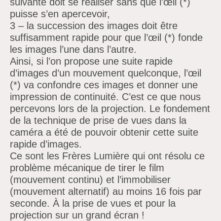
suivante doit se réaliser sans que l’œil (*)
puisse s’en apercevoir,
3 – la succession des images doit être
suffisamment rapide pour que l’œil (*) fonde
les images l’une dans l’autre.
Ainsi, si l’on propose une suite rapide
d’images d’un mouvement quelconque, l’œil
(*) va confondre ces images et donner une
impression de continuité. C’est ce que nous
percevons lors de la projection. Le fondement
de la technique de prise de vues dans la
caméra a été de pouvoir obtenir cette suite
rapide d’images.
Ce sont les Frères Lumière qui ont résolu ce
problème mécanique de tirer le film
(mouvement continu) et l’immobiliser
(mouvement alternatif) au moins 16 fois par
seconde. À la prise de vues et pour la
projection sur un grand écran !