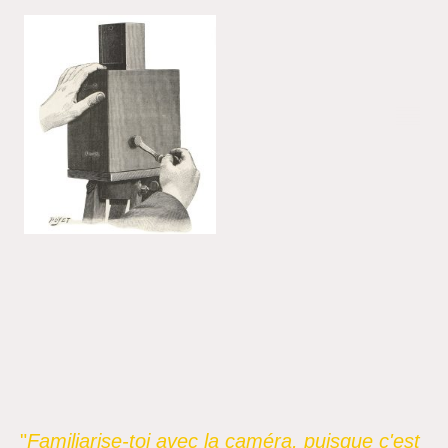
"
Familiarise-toi avec la caméra, puisque c'est