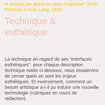
le moyen par lequel tu veux t'exprimer
" Erich
Pommer à Fritz Lang, 1918.
Technique &
esthétique
La technique en regard de ses “interfaces
esthétiques”: pour chaque description
technique notée ci-dessous, nous essaierons
de cerner quels en sont les enjeux
esthétiques. Et inversement, comment un
besoin artistique a-t-il pu induire une nouvelle
technologie (rubriques en cours de
rédaction).