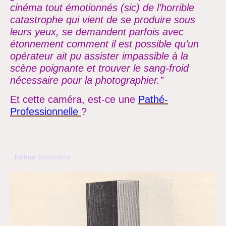
cinéma tout émotionnés (sic) de
l’horrible
catastrophe qui vient de se produire sous
leurs yeux, se demandent parfois avec
étonnement comment il est possible
qu’un
opérateur ait pu assister impassible à la
scène poignante et trouver le
sang-froid
nécessaire
pour la photographier.”
Et cette caméra, est-ce une
Pathé-
Professionnelle
?
Retour Sommaire