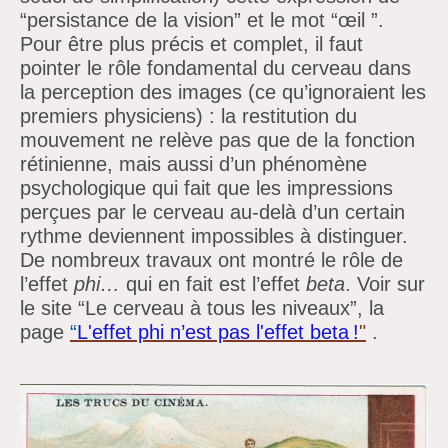
“persistance de la vision” et le mot “œil ”.
Pour être plus précis et complet, il faut
pointer le rôle fondamental du cerveau dans
la perception des images (ce qu’ignoraient les
premiers physiciens) : la restitution du
mouvement ne relève pas que de la fonction
rétinienne, mais aussi d’un phénomène
psychologique qui fait que les impressions
perçues par le cerveau au-delà d’un certain
rythme deviennent impossibles à distinguer.
De nombreux travaux ont montré le rôle de
l’effet
phi…
qui en fait est l’effet
beta
. Voir sur
le site “Le cerveau à tous les niveaux”, la
page
“
L'effet phi n’est pas l'effet beta !
"
.