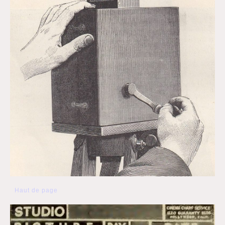
Haut de page