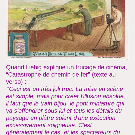
Quand Liebig explique un trucage de cinéma,
“Catastrophe de chemin de fer” (texte au
verso) :
“Ceci est un très joli truc. La mise en scène
est simple, mais pour
créer
l’illusion
absolue,
il faut que le train bijou, le pont miniature qui
va
s’effondrer sous lui et tous les détails du
paysage en plâtre soient
d’une exécution
excessivement soigneuse.
C’est
généralement le cas, et les spectateurs du