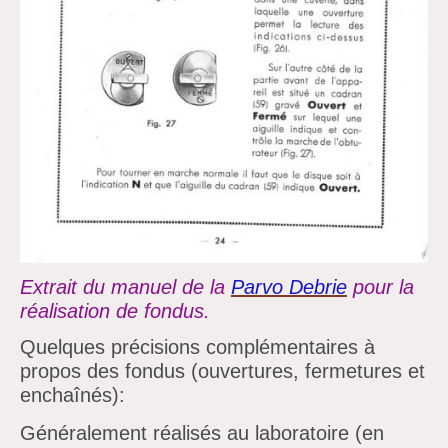
Extrait du manuel de la
Parvo Debrie
pour la
réalisation de fondus.
Quelques précisions complémentaires à
propos des fondus (ouvertures, fermetures et
enchaînés):
Généralement réalisés au laboratoire (en