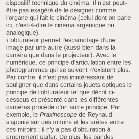
dispositif technique du cinéma. Il n’est peut-
être pas exagéré de le désigner comme
l’organe qui fait le cinéma (celui dont on parle
ici, c’est-à-dire le cinéma argentique ou
analogique).
’obturateur permet l’escamotage d’une
L
image par une autre (aussi bien dans la
caméra que dans le projecteur). Avec le
numérique, ce principe d’articulation entre les
photogrammes qui se suivent n’existent plus.
Par contre, il n’est pas inintéressant de
souligner que dans certains jouets optiques le
principe de l’obturateur tel que décrit ci-
dessous et présenté dans les différentes
caméras procède d’un autre principe. Par
exemple, le
Praxinoscope
de Reynaud
s’appuie sur des miroirs et les arêtes entre
ces miroirs : il n’y a pas d’obturation à
proprement parler. De plus, les bandes