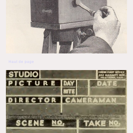
Haut de page