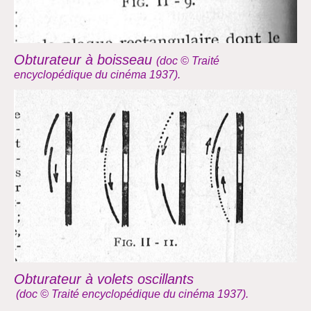
Obturateur à boisseau
(doc © Traité
encyclopédique du cinéma 1937).
Obturateur à volets oscillants
(doc © Traité encyclopédique du cinéma 1937)
.