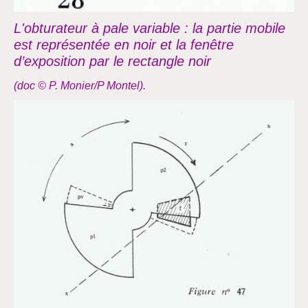
L'obturateur à pale variable :
la partie mobile
est représentée en noir et la fenêtre
d’exposition par le rectangle noir
(doc © P. Monier/P Montel)
.