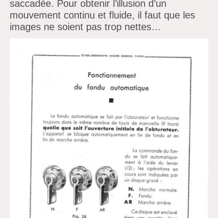
saccadée. Pour obtenir
l’illusion
d’un
mouvement continu et fluide, il faut que les
images ne soient pas trop nettes…