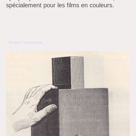
spécialement pour les films en couleurs.
Retour Sommaire