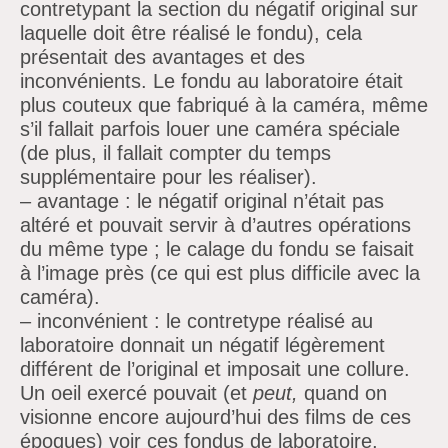
contretypant la section du négatif original sur
laquelle doit être réalisé le fondu), cela
présentait des avantages et des
inconvénients. Le fondu au laboratoire était
plus couteux que fabriqué à la caméra, même
s’il fallait parfois louer une caméra spéciale
(de plus, il fallait compter du temps
supplémentaire pour les réaliser).
– avantage : le négatif original n’était pas
altéré et pouvait servir à d’autres opérations
du même type ; le calage du fondu se faisait
à l’image près (ce qui est plus difficile avec la
caméra).
– inconvénient : le contretype réalisé au
laboratoire donnait un négatif légèrement
différent de l’original et imposait une collure.
Un oeil exercé pouvait (et
peut,
quand on
visionne encore aujourd’hui des films de ces
époques) voir ces fondus de laboratoire,