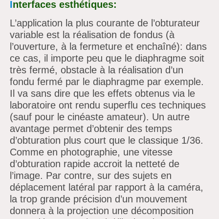
I
nterfaces esthétiques:
L’application la plus courante de
l’obturateur
variable est la réalisation de fondus (à
l’ouverture, à la fermeture et enchaîné): dans
ce cas, il importe peu que le diaphragme soit
très fermé, obstacle à la réalisation
d’un
fondu fermé par le diaphragme par exemple.
Il va sans dire que les effets obtenus via le
laboratoire ont rendu
superflu
ces techniques
(sauf pour le cinéaste amateur). Un autre
avantage permet
d’obtenir des temps
d’obturation plus court que le classique 1/36.
Comme en photographie, une vitesse
d’obturation rapide accroit la netteté de
l’image. Par contre, sur des sujets en
déplacement latéral par rapport à la caméra,
la trop grande précision
d’un mouvement
donnera à la projection une décomposition