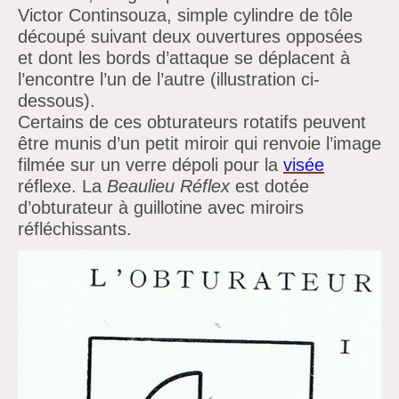
Victor Continsouza, simple cylindre de tôle
découpé suivant deux ouvertures opposées
et dont les bords d’attaque se déplacent à
l’encontre l’un de l’autre (illustration ci-
dessous).
Certains de ces obturateurs rotatifs peuvent
être munis d’un petit miroir qui renvoie l’image
filmée sur un verre dépoli pour la
visée
réflexe. La
Beaulieu Réflex
est dotée
d’obturateur à guillotine avec miroirs
réfléchissants.