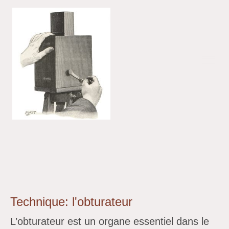
Technique: l'obturateur
L’obturateur est un organe essentiel dans le