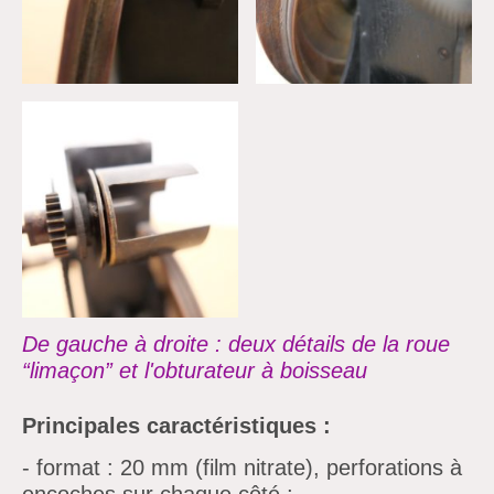
De gauche à droite : deux détails de la roue
“limaçon” et l'obturateur à boisseau
Principales caractéristiques :
- format : 20 mm (film nitrate), perforations à