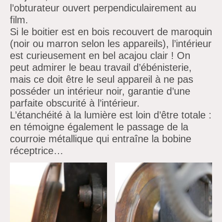
l’obturateur ouvert perpendiculairement au
film.
Si le boitier est en bois recouvert de maroquin
(noir ou marron selon les appareils), l’intérieur
est curieusement en bel acajou clair ! On
peut admirer le beau travail d’ébénisterie,
mais ce doit être le seul appareil à ne pas
posséder un intérieur noir, garantie d’une
parfaite obscurité à l’intérieur.
L’étanchéité à la lumière est loin d’être totale :
en témoigne également le passage de la
courroie métallique qui entraîne la bobine
réceptrice…