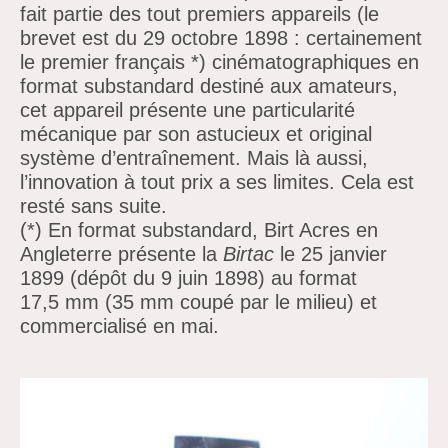
fait partie des tout premiers appareils (le
brevet est du 29 octobre 1898 : certainement
le premier français *) cinématographiques en
format substandard destiné aux amateurs,
cet appareil présente une particularité
mécanique par son astucieux et original
système d’entraînement. Mais là aussi,
l’innovation à tout prix a ses limites. Cela est
resté sans suite.
(*) En format substandard, Birt Acres en
Angleterre présente la
Birtac
le 25 janvier
1899 (dépôt du 9 juin 1898) au format
17,5 mm (35 mm coupé par le milieu) et
commercialisé en mai.