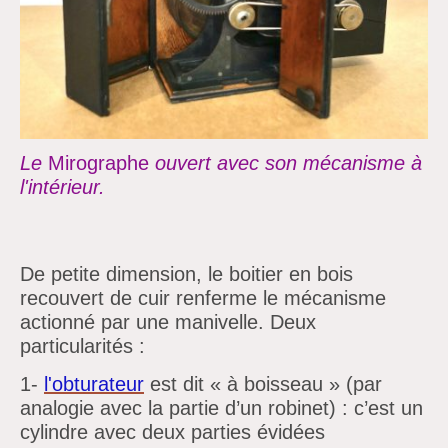
Le
Mirographe
ouvert avec son mécanisme à
l'intérieur.
De petite dimension, le boitier en bois
recouvert de cuir renferme le mécanisme
actionné par une manivelle. Deux
particularités :
1-
l'obturateur
est dit « à boisseau » (par
analogie avec la partie d’un robinet) : c’est un
cylindre avec deux parties évidées