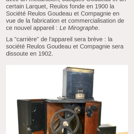
certain Larquet, Reulos fonde en 1900 la
Société Reulos Goudeau et Compagnie en
vue de la fabrication et commercialisation de
ce nouvel appareil :
Le Mirographe
.
La "carrière" de l’appareil sera brève : la
société Reulos Goudeau et Compagnie sera
dissoute en 1902.