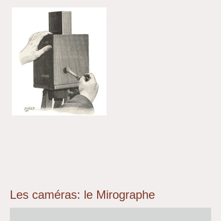
Les caméras: le Mirographe