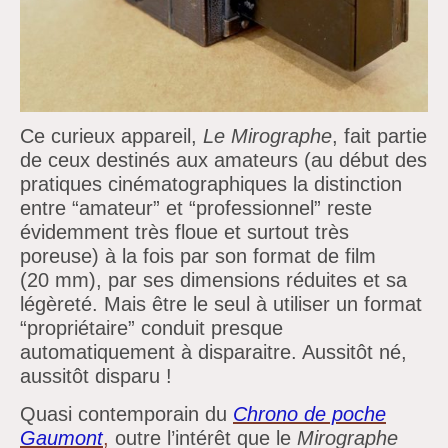
Ce curieux appareil,
Le Mirographe
, fait partie
de ceux destinés aux amateurs (au début des
pratiques cinématographiques la distinction
entre “amateur” et “professionnel” reste
évidemment très floue et surtout très
poreuse) à la fois par son format de film
(20 mm), par ses dimensions réduites et sa
légèreté. Mais être le seul à utiliser un format
“propriétaire” conduit presque
automatiquement à disparaitre. Aussitôt né,
aussitôt disparu !
Quasi contemporain du
Chrono de poche
Gaumont
,
outre l’intérêt que le
Mirographe