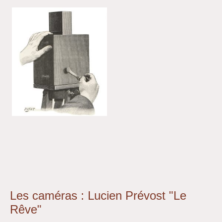
Les caméras : Lucien Prévost "Le
Rêve"