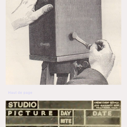
Haut de page