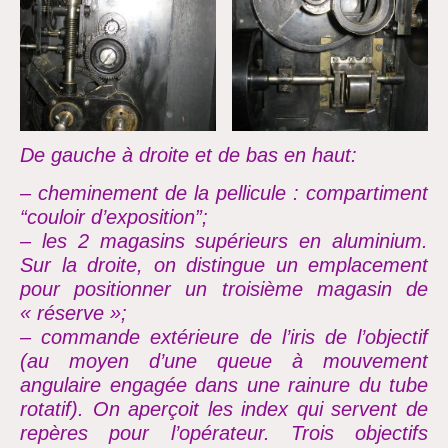
De gauche à droite et de bas en haut:
– cheminement de la pellicule :
compartiment
“couloir
d’exposition”;
– les 2 magasins supérieurs en aluminium.
Sur la droite, on distingue un emplacement
pour positionner un troisième magasin de
« réserve »;
– commande extérieure de
l’iris de
l’objectif
(au moyen
d’une queue à mouvement
angulaire engagée dans une rainure du tube
rotatif). On aperçoit les index qui servent de
repères pour
l’opérateur. Trois objectifs