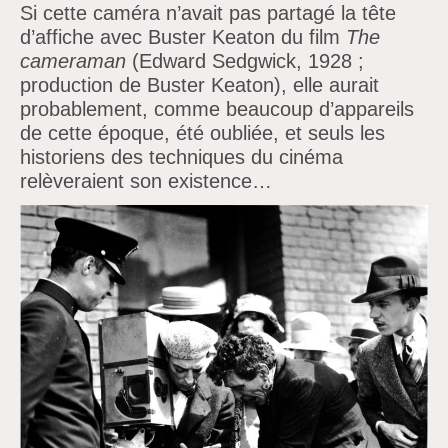
Si cette caméra
n’avait pas partagé la tête
d’affiche avec Buster Keaton du film
The
cameraman
(Edward Sedgwick, 1928 ;
production de Buster Keaton), elle aurait
probablement, comme beaucoup
d’appareils
de cette époque, été oubliée, et seuls les
historiens des techniques du cinéma
relèveraient son existence…