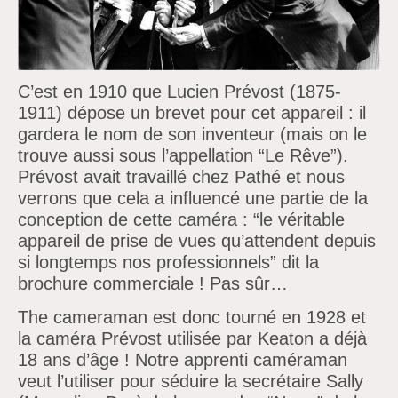
C’est en 1910 que Lucien Prévost (1875-
1911) dépose un brevet pour cet appareil : il
gardera le nom de son inventeur (mais on le
trouve aussi sous l’appellation “Le Rêve”).
Prévost avait travaillé chez Pathé et nous
verrons que cela a influencé une partie de la
conception de cette caméra : “le véritable
appareil de prise de vues qu’attendent depuis
si longtemps nos professionnels” dit la
brochure commerciale ! Pas sûr…
The cameraman
est donc tourné en 1928 et
la caméra Prévost utilisée par Keaton a déjà
18 ans
d’âge !
Notre apprenti caméraman
veut
l’utiliser pour séduire la secrétaire Sally