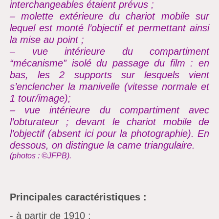
interchangeables étaient prévus ;
– molette extérieure du chariot mobile sur
lequel est monté
l’objectif et permettant ainsi
la mise au point ;
– vue intérieure du compartiment
“mécanisme”
isolé du passage du film :
en
bas, les 2 supports sur lesquels vient
s’enclencher la manivelle (vitesse normale et
1 tour/image);
– vue intérieure du compartiment avec
l’obturateur ;
devant le chariot mobile de
l’objectif (absent ici pour la photographie).
En
dessous, on distingue la came triangulaire.
(photos :
©JFPB).
Principales caractéristiques :
- à partir de 1910 ;