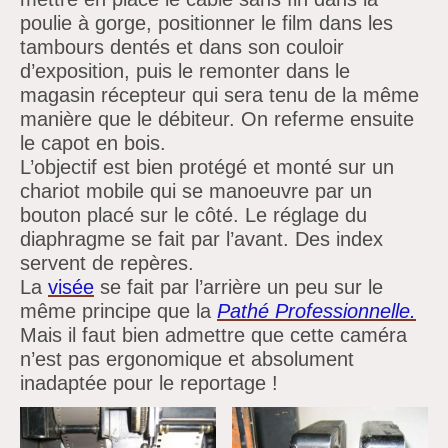
poulie à gorge, positionner le film dans les
tambours dentés et dans son couloir
d’exposition, puis le remonter dans le
magasin récepteur qui sera tenu de la même
manière que le débiteur. On referme ensuite
le capot en bois.
L’objectif est bien protégé et monté sur un
chariot mobile qui se manoeuvre par un
bouton placé sur le côté. Le réglage du
diaphragme se fait par
l’avant. Des index
servent de repères.
La
visée
se fait par
l’arrière un peu sur le
même principe que la
Pathé Professionnelle.
Mais il faut bien admettre que cette caméra
n’est pas ergonomique et absolument
inadaptée pour le reportage !