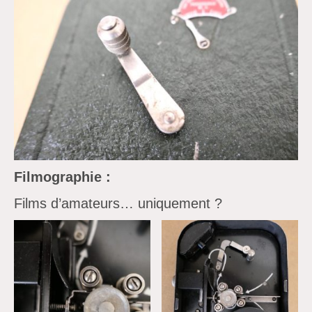
Filmographie :
Films d’amateurs… uniquement ?