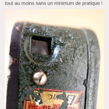
tout au moins sans un minimum de pratique !