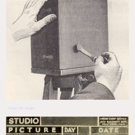
Haut de page