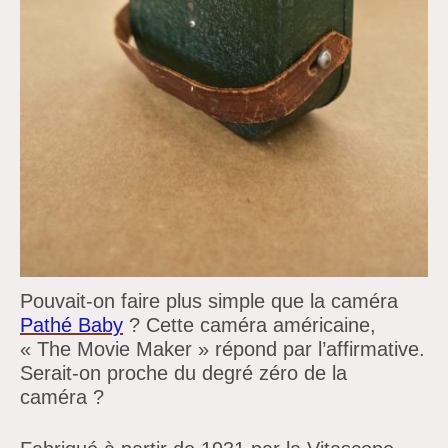
Pouvait-on faire plus simple que la caméra
Pathé Baby
? Cette caméra américaine,
« The Movie Maker » répond par l’affirmative.
Serait-on proche du degré zéro de la
caméra ?