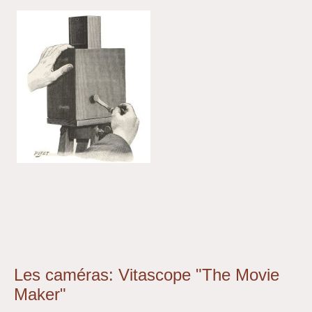
Les caméras: Vitascope "The Movie
Maker"