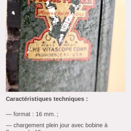
Caractéristiques techniques :
—
format : 16 mm. ;
—
chargement plein jour avec bobine à