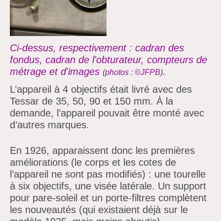
Ci-dessus, respectivement : cadran des
fondus, cadran de l'obturateur, compteurs de
métrage et d'images
.
(photos
: ©JFPB)
L’appareil à 4 objectifs était livré avec des
Tessar de 35, 50, 90 et 150 mm. À la
demande, l’appareil pouvait être monté avec
d’autres marques.
En 1926, apparaissent donc les premières
améliorations (le corps et les cotes de
l’appareil ne sont pas modifiés) : une tourelle
à six objectifs, une visée latérale. Un support
pour pare-soleil et un porte-filtres complètent
les nouveautés (qui existaient déjà sur le