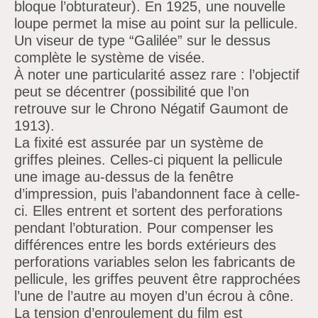
bloque l’obturateur). En 1925, une nouvelle
loupe permet la mise au point sur la pellicule.
Un viseur de type “Galilée” sur le dessus
complète le système de visée.
À noter une particularité assez rare : l’objectif
peut se décentrer (possibilité que l’on
retrouve sur le Chrono Négatif Gaumont de
1913).
La fixité est assurée par un système de
griffes pleines. Celles-ci piquent la pellicule
une image au-dessus de la fenêtre
d’impression, puis l’abandonnent face à celle-
ci. Elles entrent et sortent des perforations
pendant l’obturation. Pour compenser les
différences entre les bords extérieurs des
perforations variables selon les fabricants de
pellicule, les griffes peuvent être rapprochées
l’une de l’autre au moyen d’un écrou à cône.
La tension d’enroulement du film est