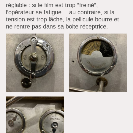
réglable : si le film est trop “freiné”,
l’opérateur se fatigue… au contraire, si la
tension est trop lâche, la pellicule bourre et
ne rentre pas dans sa boite réceptrice.