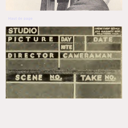
Haut de page