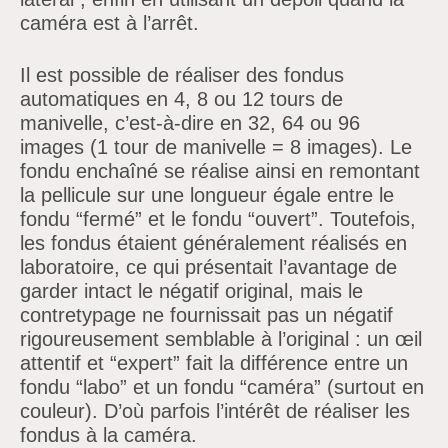
caméra est à l’arrêt.
Il est possible de réaliser des fondus
automatiques en 4, 8 ou 12 tours de
manivelle, c’est-à-dire en 32, 64 ou 96
images (1 tour de manivelle = 8 images). Le
fondu enchaîné se réalise ainsi en remontant
la pellicule sur une longueur égale entre le
fondu “fermé” et le fondu “ouvert”. Toutefois,
les fondus étaient généralement réalisés en
laboratoire, ce qui présentait l’avantage de
garder intact le négatif original, mais le
contretypage ne fournissait pas un négatif
rigoureusement semblable à l’original : un œil
attentif et “expert” fait la différence entre un
fondu “labo” et un fondu “caméra” (surtout en
couleur). D’où parfois l’intérêt de réaliser les
fondus à la caméra.