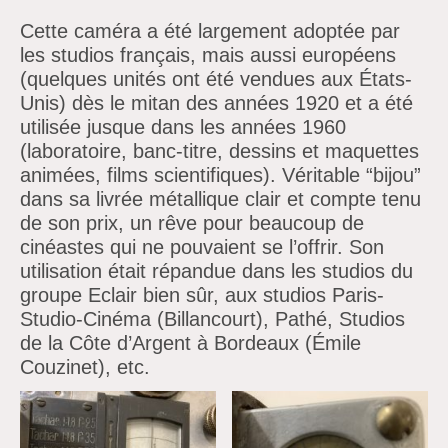
Cette caméra a été largement adoptée par
les studios français, mais aussi européens
(quelques unités ont été vendues aux États-
Unis) dès le mitan des années 1920 et a été
utilisée jusque dans les années 1960
(laboratoire, banc-titre, dessins et maquettes
animées, films scientifiques). Véritable “bijou”
dans sa livrée métallique clair et compte tenu
de son prix, un rêve pour beaucoup de
cinéastes qui ne pouvaient se l’offrir. Son
utilisation était répandue dans les studios du
groupe Eclair bien sûr, aux studios Paris-
Studio-Cinéma (Billancourt), Pathé, Studios
de la Côte d’Argent à Bordeaux (Émile
Couzinet), etc.