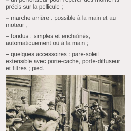
précis sur la pellicule ;
– marche arrière : possible à la main et au
moteur ;
– fondus : simples et enchaînés,
automatiquement où à la main ;
– quelques accessoires : pare-soleil
extensible avec porte-cache, porte-diffuseur
et filtres ; pied.