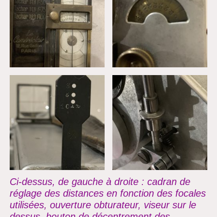
Ci-dessus, de gauche à droite : cadran de
réglage des distances en fonction des focales
utilisées, ouverture obturateur, viseur sur le
dessus, bouton de décentrement des