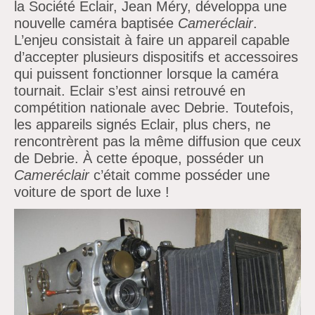
la Société Eclair, Jean Méry, développa une
nouvelle caméra baptisée
Cameréclair
.
L’enjeu consistait à faire un appareil capable
d’accepter plusieurs dispositifs et accessoires
qui puissent fonctionner lorsque la caméra
tournait. Eclair s’est ainsi retrouvé en
compétition nationale avec Debrie. Toutefois,
les appareils signés Eclair, plus chers, ne
rencontrèrent pas la même diffusion que ceux
de Debrie. À cette époque, posséder un
Cameréclair
c’était comme posséder une
voiture de sport de luxe !