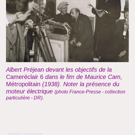
Albert Préjean devant les objectifs de la
Cameréclair 6
dans le fim de Maurice Cam,
Métropolitain
(1938). Noter la présence du
moteur électrique
(photo France-Presse - collection
particulière - DR).
Retour Sommaire