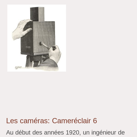
Les caméras: Cameréclair 6
Au début des années 1920, un ingénieur de