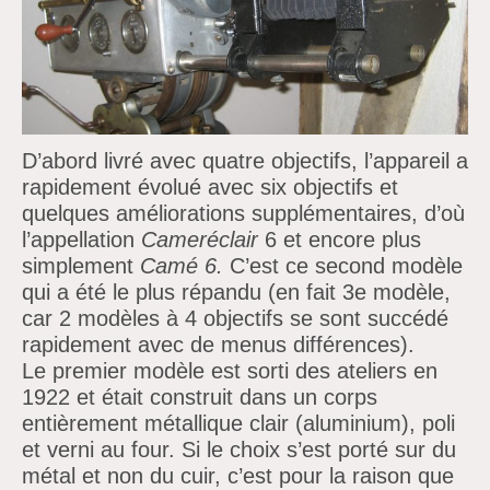
D’abord livré avec quatre objectifs, l’appareil a
rapidement évolué avec six objectifs et
quelques améliorations supplémentaires, d’où
l’appellation
Cameréclair
6 et encore plus
simplement
Camé 6.
C’est ce second modèle
qui a été le plus répandu (en fait 3e modèle,
car 2 modèles à 4 objectifs se sont succédé
rapidement avec de menus différences).
Le premier modèle est sorti des ateliers en
1922 et était construit dans un corps
entièrement métallique clair (aluminium), poli
et verni au four. Si le choix s’est porté sur du
métal et non du cuir, c’est pour la raison que